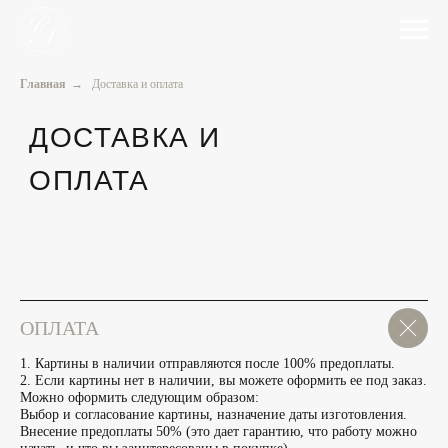
Главная
→
Доставка и оплата
ДОСТАВКА И
ОПЛАТА
ОПЛАТА
1. Картины в наличии отправляются после 100% предоплаты.
2. Если картины нет в наличии, вы можете оформить ее под заказ.
Можно оформить следующим образом:
Выбор и согласование картины, назначение даты изготовления.
Внесение предоплаты 50% (это дает гарантию, что работу можно