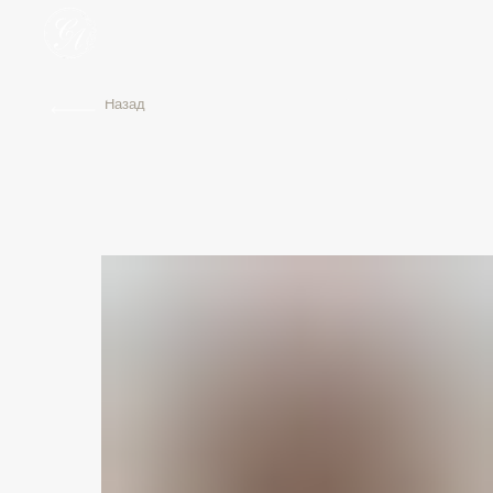
Назад