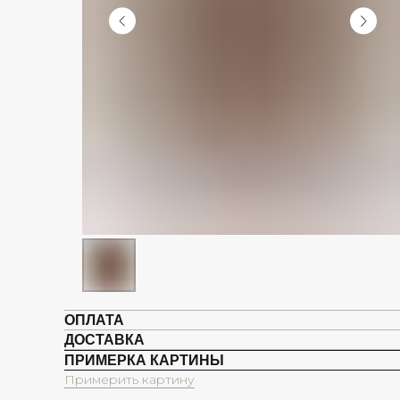
ОПЛАТА
ДОСТАВКА
ПРИМЕРКА КАРТИНЫ
Примерить картину