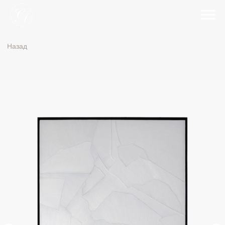
Назад