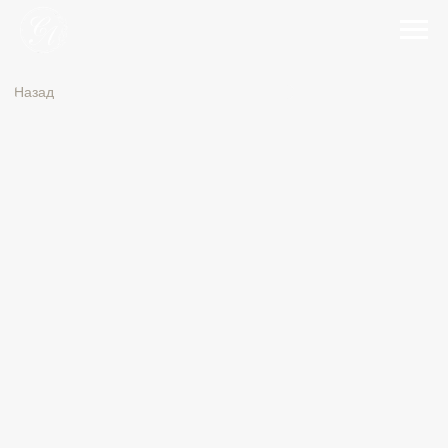
Назад