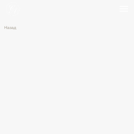
Назад