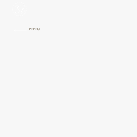
Назад