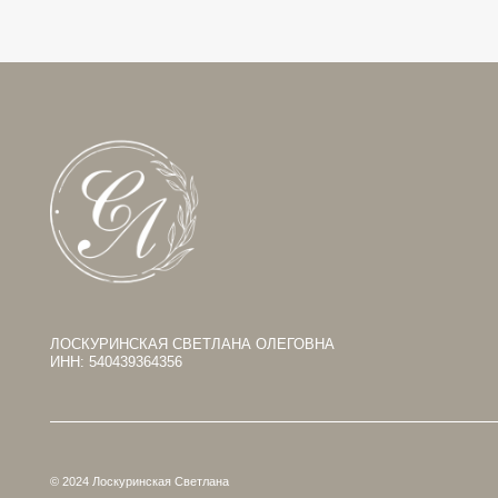
ЛОСКУРИНСКАЯ СВЕТЛАНА ОЛЕГОВНА
Пол
ИНН: 540439364356
© 2024 Лоскуринская Светлана