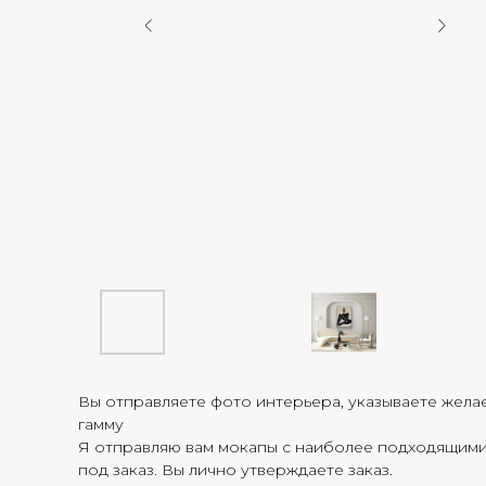
Вы отправляете фото интерьера, указываете жела
гамму
Я отправляю вам мокапы с наиболее подходящими 
под заказ. Вы лично утверждаете заказ.