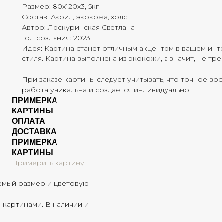
Размер: 80х120х3, 5кг
Состав: Акрил, экокожа, холст
Автор: Лоскуринская Светлана
Год создания: 2023
Идея: Картина станет отличным акцентом в вашем инт
стиля. Картина выполнена из экокожи, а значит, не тр
При заказе картины следует учитывать, что точное в
работа уникальна и создается индивидуально.
ПРИМЕРКА
КАРТИНЫ
ОПЛАТА
ДОСТАВКА
ПРИМЕРКА
КАРТИНЫ
Примерить картину
емый размер и цветовую
картинами. В наличии и