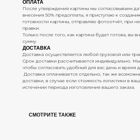
ОПЛАТА
После утверждения картины мы согласовываем дат
внесения 50% предоплаты, я приступаю к создани
готовности картины, отправляю фотоотчёт, при 
правки.
Только после того, как картина будет готова, вы 
сумму.
ДОСТАВКА
Доставка осуществляется любой грузовой или тр
Срок доставки рассчитывается индивидуально. Мы 
чтобы согласовать удобный для вас день и время д
Доставка оплачивается отдельно, так же возможн
доставки, в случае если стоимость логистики в ва
истечении периода изготовления вашего заказа.
СМОТРИТЕ ТАКЖЕ