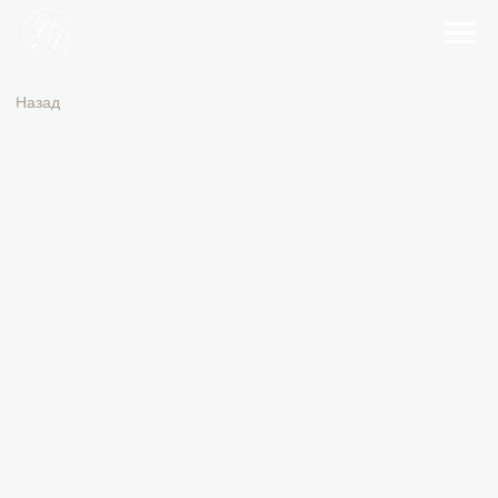
Назад