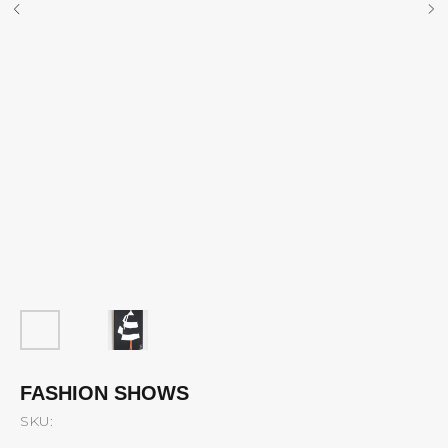
FASHION SHOWS
SKU: